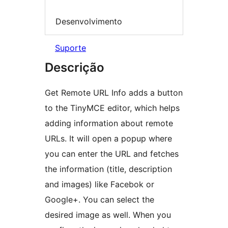
Desenvolvimento
Suporte
Descrição
Get Remote URL Info adds a button
to the TinyMCE editor, which helps
adding information about remote
URLs. It will open a popup where
you can enter the URL and fetches
the information (title, description
and images) like Facebok or
Google+. You can select the
desired image as well. When you