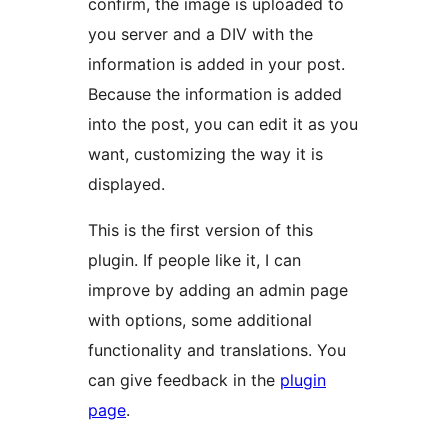
confirm, the image is uploaded to
you server and a DIV with the
information is added in your post.
Because the information is added
into the post, you can edit it as you
want, customizing the way it is
displayed.
This is the first version of this
plugin. If people like it, I can
improve by adding an admin page
with options, some additional
functionality and translations. You
can give feedback in the
plugin
page
.