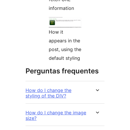
information
How it
appears in the
post, using the
default styling
Perguntas frequentes
How do I change the
styling of the DIV?
How do I change the image
size?