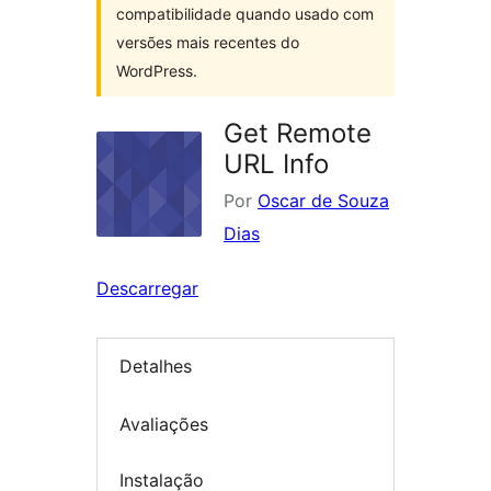
compatibilidade quando usado com
versões mais recentes do
WordPress.
Get Remote
URL Info
Por
Oscar de Souza
Dias
Descarregar
Detalhes
Avaliações
Instalação