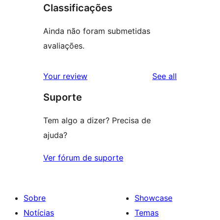
Classificações
Ainda não foram submetidas
avaliações.
reviews
Your review
See all
Suporte
Tem algo a dizer? Precisa de
ajuda?
Ver fórum de suporte
Sobre
Showcase
Notícias
Temas