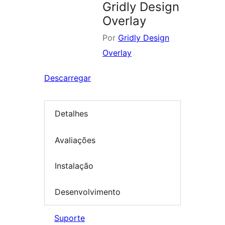
Gridly Design
Overlay
Por
Gridly Design
Overlay
Descarregar
Detalhes
Avaliações
Instalação
Desenvolvimento
Suporte