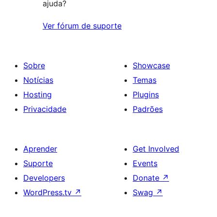
ajuda?
Ver fórum de suporte
Sobre
Showcase
Notícias
Temas
Hosting
Plugins
Privacidade
Padrões
Aprender
Get Involved
Suporte
Events
Developers
Donate
↗
WordPress.tv
↗
Swag
↗