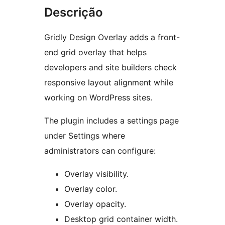
Descrição
Gridly Design Overlay adds a front-
end grid overlay that helps
developers and site builders check
responsive layout alignment while
working on WordPress sites.
The plugin includes a settings page
under Settings where
administrators can configure:
Overlay visibility.
Overlay color.
Overlay opacity.
Desktop grid container width.