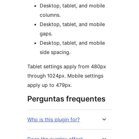
Desktop, tablet, and mobile
columns.
Desktop, tablet, and mobile
gaps.
Desktop, tablet, and mobile
side spacing.
Tablet settings apply from 480px
through 1024px. Mobile settings
apply up to 479px.
Perguntas frequentes
Who is this plugin for?