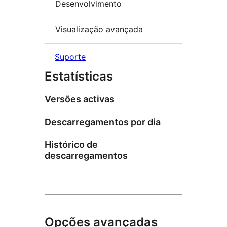
Desenvolvimento
Visualização avançada
Suporte
Estatísticas
Versões activas
Descarregamentos por dia
Histórico de
descarregamentos
Opções avançadas