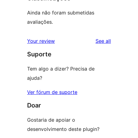
Ainda não foram submetidas
avaliações.
reviews
Your review
See all
Suporte
Tem algo a dizer? Precisa de
ajuda?
Ver fórum de suporte
Doar
Gostaria de apoiar o
desenvolvimento deste plugin?