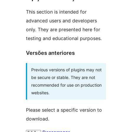
This section is intended for
advanced users and developers
only. They are presented here for
testing and educational purposes.
Versões anteriores
Previous versions of plugins may not
be secure or stable. They are not
recommended for use on production
websites.
Please select a specific version to
download.