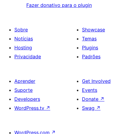
Fazer donativo para o plugin
Sobre
Showcase
Notícias
Temas
Hosting
Plugins
Privacidade
Padrões
Aprender
Get Involved
Suporte
Events
Developers
Donate
↗
WordPress.tv
↗
Swag
↗
WordPress.com
↗