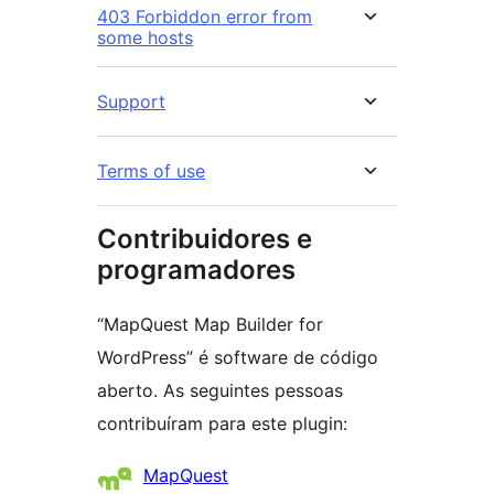
403 Forbiddon error from
some hosts
Support
Terms of use
Contribuidores e
programadores
“MapQuest Map Builder for
WordPress” é software de código
aberto. As seguintes pessoas
contribuíram para este plugin:
Contribuidores
MapQuest