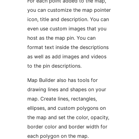
For each point added to the map,
you can customize the map pointer
icon, title and description. You can
even use custom images that you
host as the map pin. You can
format text inside the descriptions
as well as add images and videos
to the pin descriptions.
Map Builder also has tools for
drawing lines and shapes on your
map. Create lines, rectangles,
ellipses, and custom polygons on
the map and set the color, opacity,
border color and border width for
each polygon on the map.