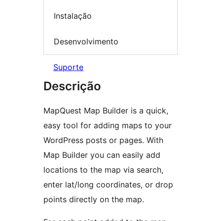
Instalação
Desenvolvimento
Suporte
Descrição
MapQuest Map Builder is a quick,
easy tool for adding maps to your
WordPress posts or pages. With
Map Builder you can easily add
locations to the map via search,
enter lat/long coordinates, or drop
points directly on the map.