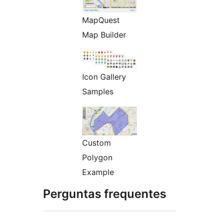
MapQuest
Map Builder
Icon Gallery
Samples
Custom
Polygon
Example
Perguntas frequentes