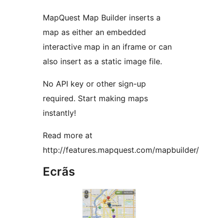
MapQuest Map Builder inserts a
map as either an embedded
interactive map in an iframe or can
also insert as a static image file.
No API key or other sign-up
required. Start making maps
instantly!
Read more at
http://features.mapquest.com/mapbuilder/
Ecrãs