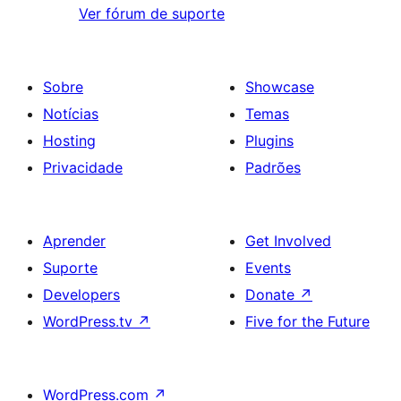
Ver fórum de suporte
Sobre
Showcase
Notícias
Temas
Hosting
Plugins
Privacidade
Padrões
Aprender
Get Involved
Suporte
Events
Developers
Donate
↗
WordPress.tv
↗
Five for the Future
WordPress.com
↗