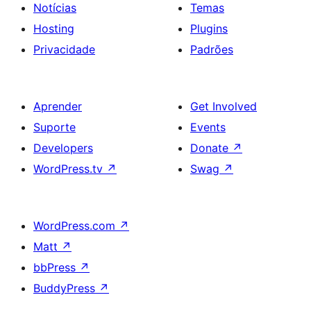
Notícias
Temas
Hosting
Plugins
Privacidade
Padrões
Aprender
Get Involved
Suporte
Events
Developers
Donate
↗
WordPress.tv
↗
Swag
↗
WordPress.com
↗
Matt
↗
bbPress
↗
BuddyPress
↗