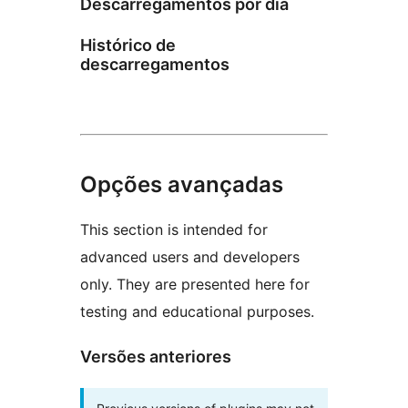
Descarregamentos por dia
Histórico de
descarregamentos
Opções avançadas
This section is intended for
advanced users and developers
only. They are presented here for
testing and educational purposes.
Versões anteriores