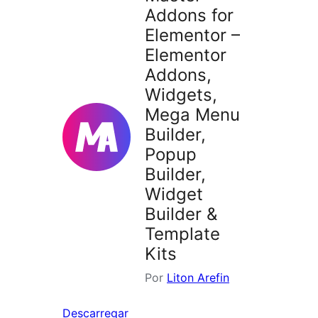
Addons for
Elementor –
Elementor
Addons,
Widgets,
Mega Menu
Builder,
Popup
Builder,
Widget
Builder &
Template
Kits
Por
Liton Arefin
Descarregar