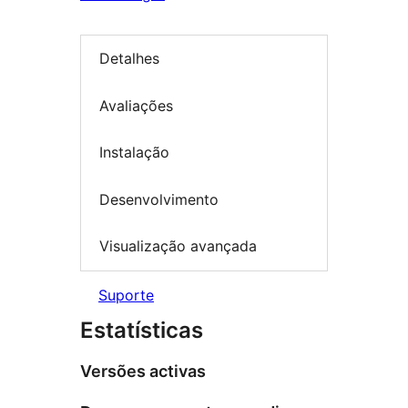
Detalhes
Avaliações
Instalação
Desenvolvimento
Visualização avançada
Suporte
Estatísticas
Versões activas