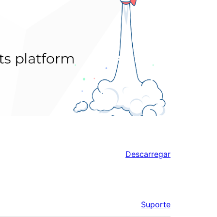
Descarregar
Suporte