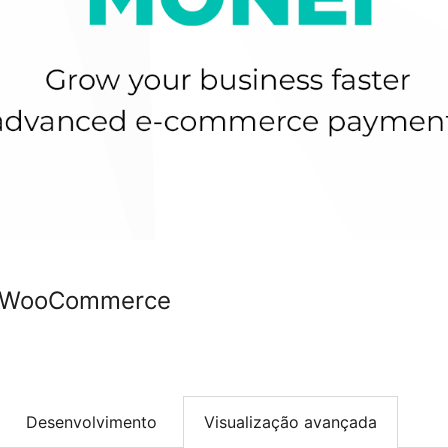
r WooCommerce
Desenvolvimento
Visualização avançada