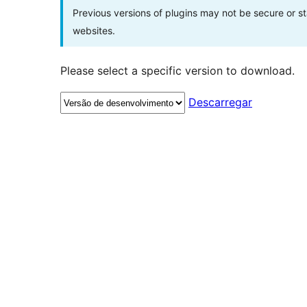
Previous versions of plugins may not be secure or 
websites.
Please select a specific version to download.
Descarregar