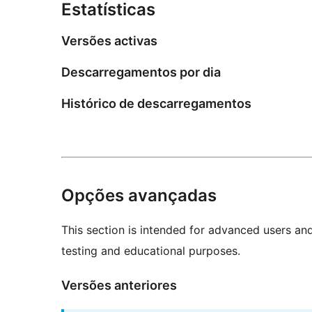
Estatísticas
Versões activas
Descarregamentos por dia
Histórico de descarregamentos
Opções avançadas
This section is intended for advanced users an
testing and educational purposes.
Versões anteriores