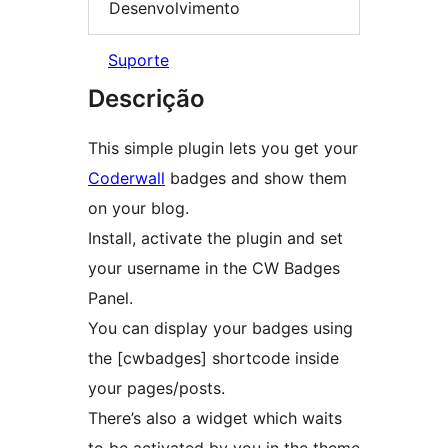
Desenvolvimento
Suporte
Descrição
This simple plugin lets you get your
Coderwall
badges and show them
on your blog.
Install, activate the plugin and set
your username in the CW Badges
Panel.
You can display your badges using
the [cwbadges] shortcode inside
your pages/posts.
There’s also a widget which waits