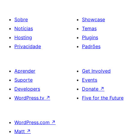
Sobre
Showcase
Notícias
Temas
Hosting
Plugins
Privacidade
Padrões
Aprender
Get Involved
Suporte
Events
Developers
Donate
↗
WordPress.tv
↗
Five for the Future
WordPress.com
↗
Matt
↗