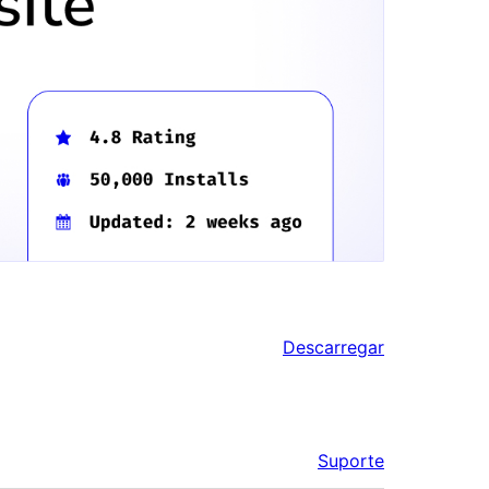
Descarregar
Suporte