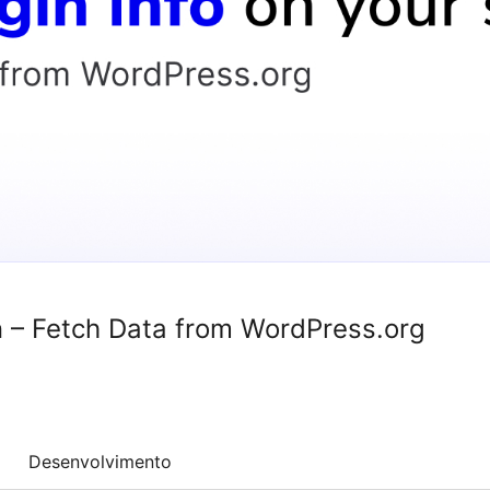
n – Fetch Data from WordPress.org
Desenvolvimento