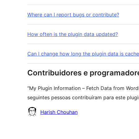
Where can I report bugs or contribute?
How often is the plugin data updated?
Can I change how long the plugin data is cach
Contribuidores e programador
“My Plugin Information – Fetch Data from Word
seguintes pessoas contribuíram para este plugi
Contribuidores
Harish Chouhan