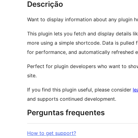
Descrição
Want to display information about any plugin 
This plugin lets you fetch and display details lik
more using a simple shortcode. Data is pulled 
for performance, and automatically refreshed e
Perfect for plugin developers who want to show
site.
If you find this plugin useful, please consider
le
and supports continued development.
Perguntas frequentes
How to get support?