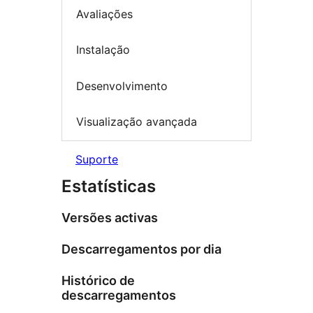
Avaliações
Instalação
Desenvolvimento
Visualização avançada
Suporte
Estatísticas
Versões activas
Descarregamentos por dia
Histórico de
descarregamentos