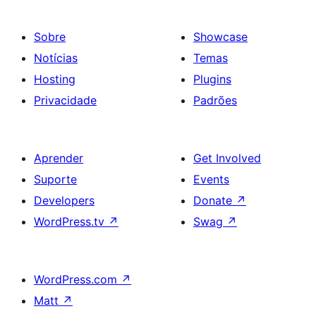
Sobre
Showcase
Notícias
Temas
Hosting
Plugins
Privacidade
Padrões
Aprender
Get Involved
Suporte
Events
Developers
Donate
↗
WordPress.tv
↗
Swag
↗
WordPress.com
↗
Matt
↗