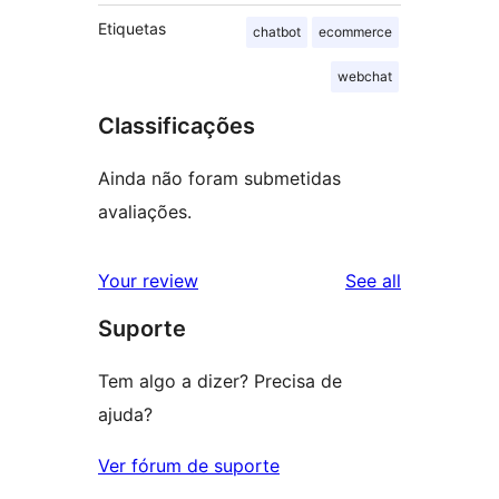
Etiquetas
chatbot
ecommerce
webchat
Classificações
Ainda não foram submetidas
avaliações.
reviews
Your review
See all
Suporte
Tem algo a dizer? Precisa de
ajuda?
Ver fórum de suporte