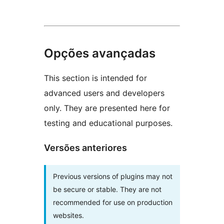
Opções avançadas
This section is intended for
advanced users and developers
only. They are presented here for
testing and educational purposes.
Versões anteriores
Previous versions of plugins may not
be secure or stable. They are not
recommended for use on production
websites.