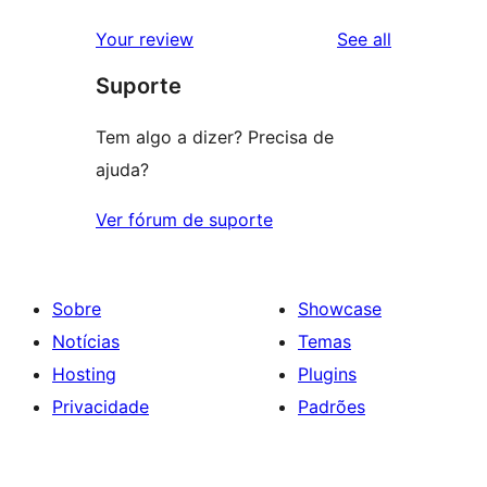
reviews
Your review
See all
Suporte
Tem algo a dizer? Precisa de
ajuda?
Ver fórum de suporte
Sobre
Showcase
Notícias
Temas
Hosting
Plugins
Privacidade
Padrões