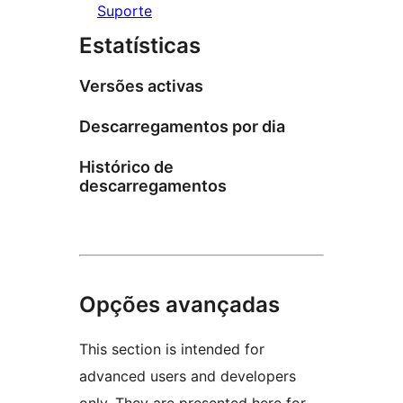
Suporte
Estatísticas
Versões activas
Descarregamentos por dia
Histórico de
descarregamentos
Opções avançadas
This section is intended for
advanced users and developers