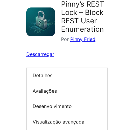
Pinny’s REST
Lock – Block
REST User
Enumeration
Por
Pinny Fried
Descarregar
Detalhes
Avaliações
Desenvolvimento
Visualização avançada