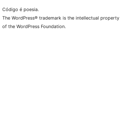
Código é poesia.
The WordPress® trademark is the intellectual property
of the WordPress Foundation.