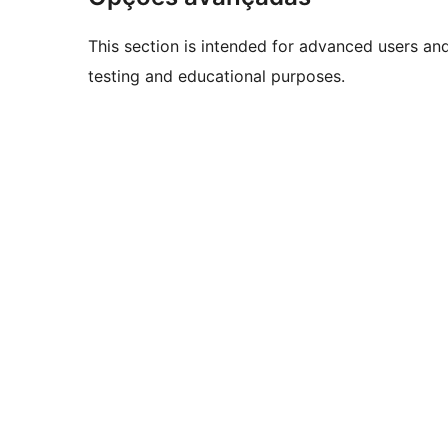
This section is intended for advanced users an
testing and educational purposes.