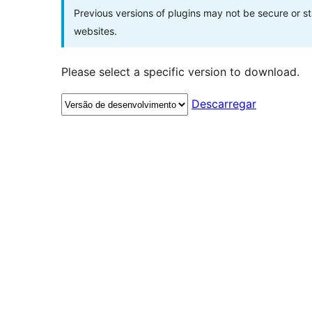
Previous versions of plugins may not be secure or 
websites.
Please select a specific version to download.
Descarregar