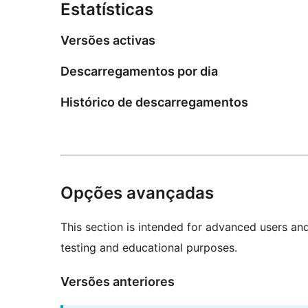
Estatísticas
Versões activas
Descarregamentos por dia
Histórico de descarregamentos
Opções avançadas
This section is intended for advanced users an
testing and educational purposes.
Versões anteriores