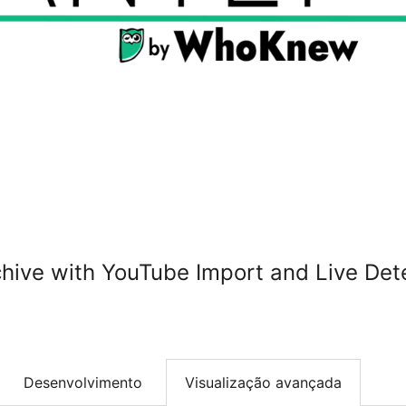
hive with YouTube Import and Live Det
Desenvolvimento
Visualização avançada