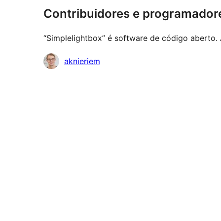
Contribuidores e programador
“Simplelightbox” é software de código aberto. 
Contribuidores
aknieriem