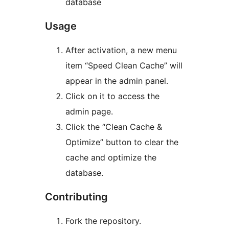
database
Usage
After activation, a new menu
item “Speed Clean Cache” will
appear in the admin panel.
Click on it to access the
admin page.
Click the “Clean Cache &
Optimize” button to clear the
cache and optimize the
database.
Contributing
Fork the repository.