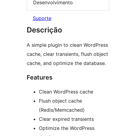
Desenvolvimento
Suporte
Descrição
A simple plugin to clean WordPress
cache, clear transients, flush object
cache, and optimize the database.
Features
Clean WordPress cache
Flush object cache
(Redis/Memcached)
Clear expired transients
Optimize the WordPress