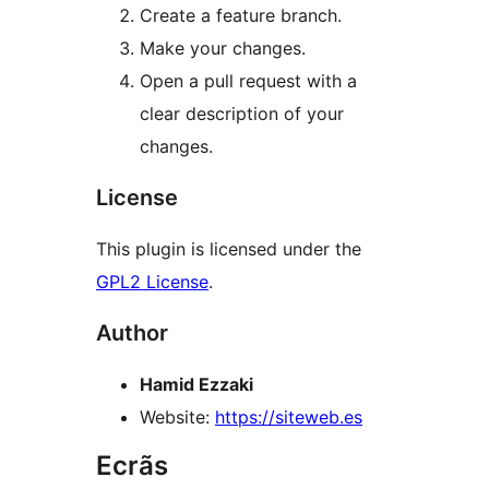
Create a feature branch.
Make your changes.
Open a pull request with a
clear description of your
changes.
License
This plugin is licensed under the
GPL2 License
.
Author
Hamid Ezzaki
Website:
https://siteweb.es
Ecrãs