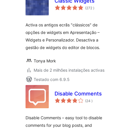
Classic Widgets
classificações
(272
)
Activa os antigos ecrãs "clássicos" de
opções de widgets em Apresentação –
Widgets e Personalizador. Desactiva a
gestão de widgets do editor de blocos.
Tonya Mork
Mais de 2 milhões instalações activas
Testado com 6.9.5
Disable Comments
classificações
(24
)
Disable Comments – easy tool to disable
comments for your blog posts, and