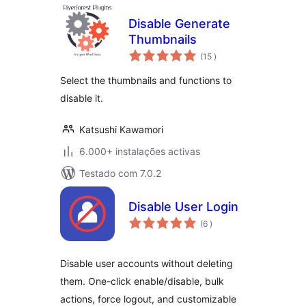
Disable Generate
Thumbnails
classificações
(15
)
Select the thumbnails and functions to
disable it.
Katsushi Kawamori
6.000+ instalações activas
Testado com 7.0.2
Disable User Login
classificações
(6
)
Disable user accounts without deleting
them. One-click enable/disable, bulk
actions, force logout, and customizable