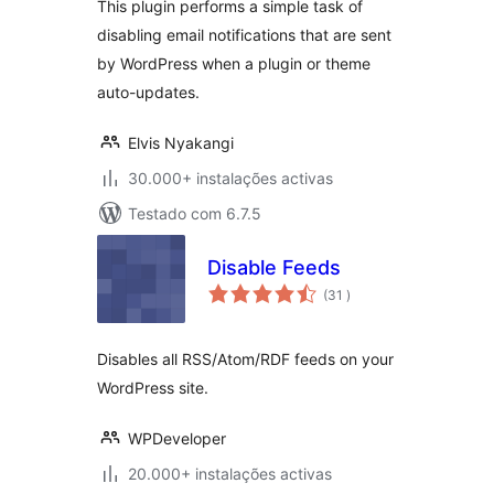
This plugin performs a simple task of
disabling email notifications that are sent
by WordPress when a plugin or theme
auto-updates.
Elvis Nyakangi
30.000+ instalações activas
Testado com 6.7.5
Disable Feeds
classificações
(31
)
Disables all RSS/Atom/RDF feeds on your
WordPress site.
WPDeveloper
20.000+ instalações activas