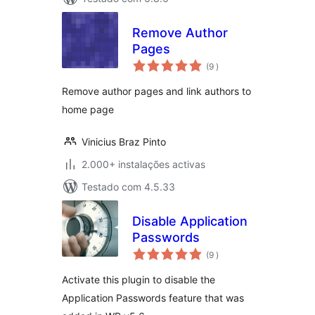
Remove Author
Pages
classificações
(9
)
Remove author pages and link authors to
home page
Vinicius Braz Pinto
2.000+ instalações activas
Testado com 4.5.33
Disable Application
Passwords
classificações
(9
)
Activate this plugin to disable the
Application Passwords feature that was