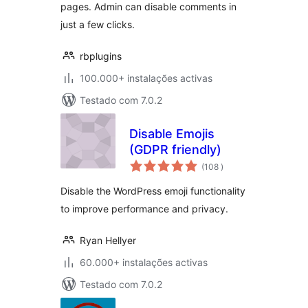
pages. Admin can disable comments in
just a few clicks.
rbplugins
100.000+ instalações activas
Testado com 7.0.2
Disable Emojis
(GDPR friendly)
classificações
(108
)
Disable the WordPress emoji functionality
to improve performance and privacy.
Ryan Hellyer
60.000+ instalações activas
Testado com 7.0.2