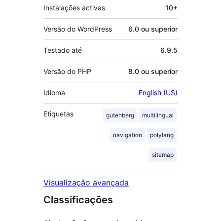
Instalações activas
10+
Versão do WordPress
6.0 ou superior
Testado até
6.9.5
Versão do PHP
8.0 ou superior
Idioma
English (US)
Etiquetas
gutenberg
multilingual
navigation
polylang
sitemap
Visualização avançada
Classificações