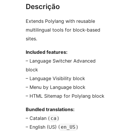
Descrição
Extends Polylang with reusable
multilingual tools for block-based
sites.
Included features:
– Language Switcher Advanced
block
– Language Visibility block
– Menu by Language block
– HTML Sitemap for Polylang block
Bundled translations:
– Catalan (
)
ca
– English (US) (
)
en_US