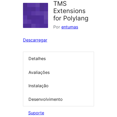
TMS
Extensions
for Polylang
Por
entumas
Descarregar
Detalhes
Avaliações
Instalação
Desenvolvimento
Suporte