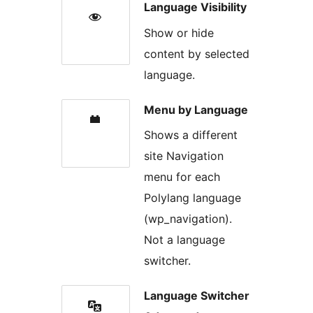
Language Visibility
Show or hide
content by selected
language.
Menu by Language
Shows a different
site Navigation
menu for each
Polylang language
(wp_navigation).
Not a language
switcher.
Language Switcher