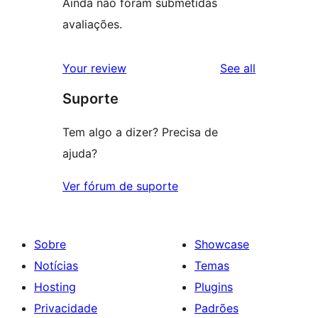
Ainda não foram submetidas
avaliações.
reviews
Your review
See all
Suporte
Tem algo a dizer? Precisa de
ajuda?
Ver fórum de suporte
Sobre
Showcase
Notícias
Temas
Hosting
Plugins
Privacidade
Padrões