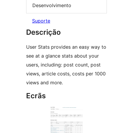
Desenvolvimento
Suporte
Descrição
User Stats provides an easy way to
see at a glance stats about your
users, including: post count, post
views, article costs, costs per 1000
views and more.
Ecrãs