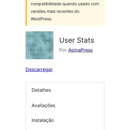
compatibilidade quando usado com
versões mais recentes do
WordPress.
User Stats
Por
ApinaPress
Descarregar
Detalhes
Avaliações
Instalação