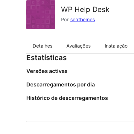
WP Help Desk
Por
seothemes
Detalhes
Avaliações
Instalação
Estatísticas
Versões activas
Descarregamentos por dia
Histórico de descarregamentos