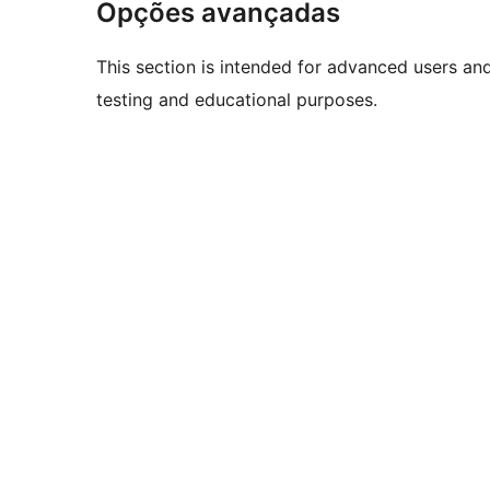
Opções avançadas
This section is intended for advanced users an
testing and educational purposes.