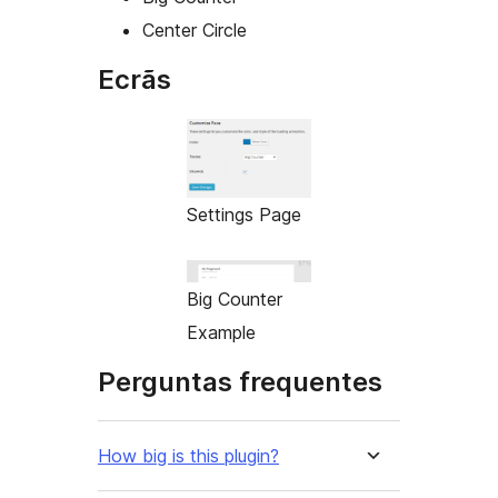
Center Circle
Ecrãs
Settings Page
Big Counter
Example
Perguntas frequentes
How big is this plugin?