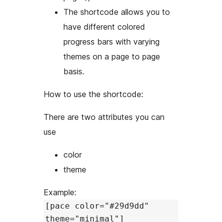
The shortcode allows you to
have different colored
progress bars with varying
themes on a page to page
basis.
How to use the shortcode:
There are two attributes you can
use
color
theme
Example:
[pace color="#29d9dd"
theme="minimal"]