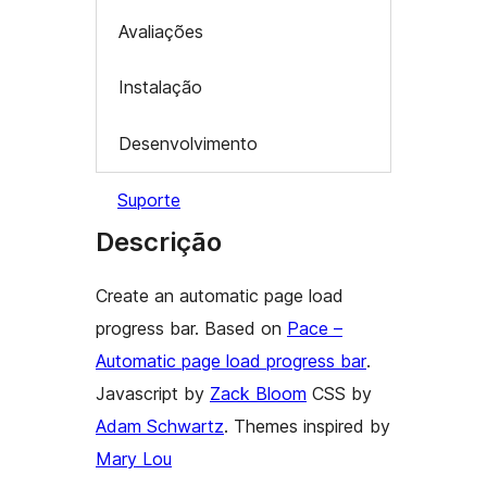
Avaliações
Instalação
Desenvolvimento
Suporte
Descrição
Create an automatic page load
progress bar. Based on
Pace –
Automatic page load progress bar
.
Javascript by
Zack Bloom
CSS by
Adam Schwartz
. Themes inspired by
Mary Lou