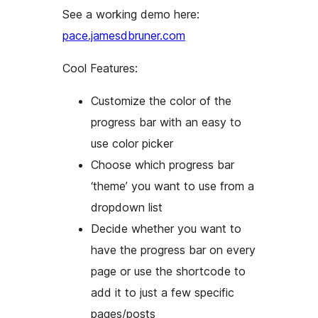
See a working demo here:
pace.jamesdbruner.com
Cool Features:
Customize the color of the
progress bar with an easy to
use color picker
Choose which progress bar
‘theme’ you want to use from a
dropdown list
Decide whether you want to
have the progress bar on every
page or use the shortcode to
add it to just a few specific
pages/posts