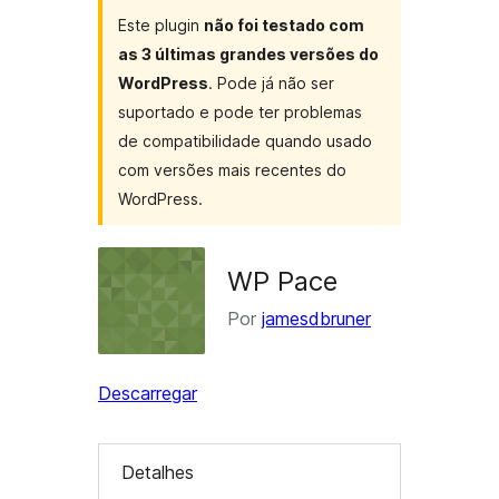
Este plugin
não foi testado com
as 3 últimas grandes versões do
WordPress
. Pode já não ser
suportado e pode ter problemas
de compatibilidade quando usado
com versões mais recentes do
WordPress.
WP Pace
Por
jamesdbruner
Descarregar
Detalhes