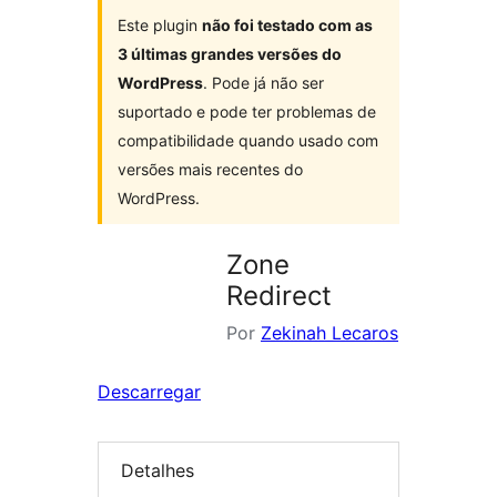
Este plugin
não foi testado com as
3 últimas grandes versões do
WordPress
. Pode já não ser
suportado e pode ter problemas de
compatibilidade quando usado com
versões mais recentes do
WordPress.
Zone
Redirect
Por
Zekinah Lecaros
Descarregar
Detalhes