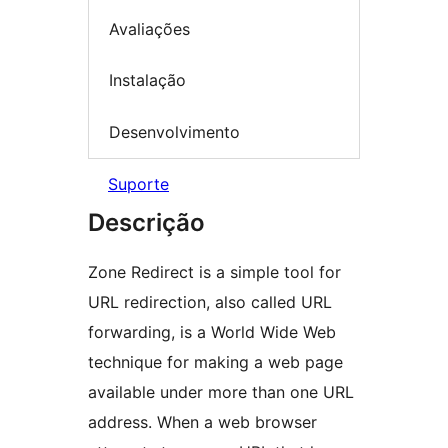
Avaliações
Instalação
Desenvolvimento
Suporte
Descrição
Zone Redirect is a simple tool for
URL redirection, also called URL
forwarding, is a World Wide Web
technique for making a web page
available under more than one URL
address. When a web browser