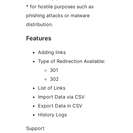
* for hostile purposes such as
phishing attacks or malware
distribution.
Features
Adding links
Type of Redirection Available:
301
302
List of Links
Import Data via CSV
Export Data in CSV
History Logs
Support