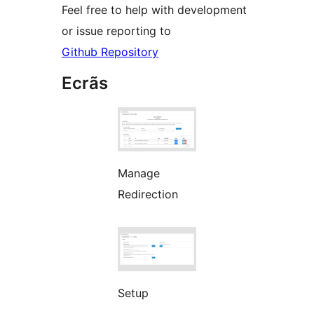
Feel free to help with development
or issue reporting to
Github Repository
Ecrãs
Manage
Redirection
Setup