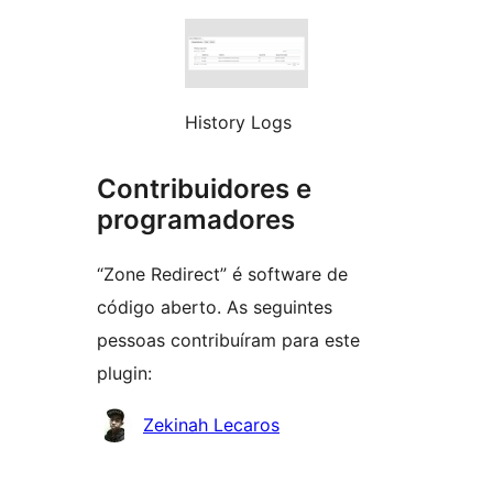
History Logs
Contribuidores e
programadores
“Zone Redirect” é software de
código aberto. As seguintes
pessoas contribuíram para este
plugin:
Contribuidores
Zekinah Lecaros