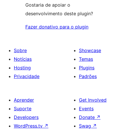
Gostaria de apoiar o
desenvolvimento deste plugin?
Fazer donativo para o plugin
Sobre
Showcase
Notícias
Temas
Hosting
Plugins
Privacidade
Padrões
Aprender
Get Involved
Suporte
Events
Developers
Donate
↗
WordPress.tv
↗
Swag
↗