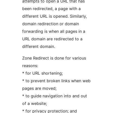
attempts to open a URL that has
been redirected, a page with a
different URL is opened. Similarly,
domain redirection or domain
forwarding is when all pages in a
URL domain are redirected to a
different domain.
Zone Redirect is done for various
reasons:
* for URL shortening;
* to prevent broken links when web
pages are moved;
* to guide navigation into and out
of a website;
* for privacy protection; and