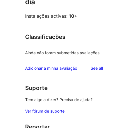
dia
Instalações activas:
10+
Classificações
Ainda não foram submetidas avaliações.
reviews
Adicionar a minha avaliação
See all
Suporte
Tem algo a dizer? Precisa de ajuda?
Ver fórum de suporte
Reportar