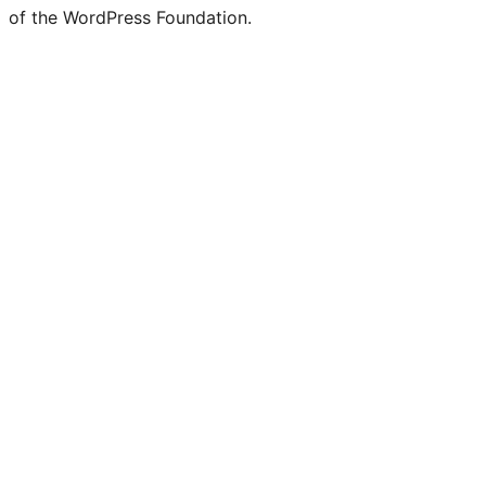
of the WordPress Foundation.