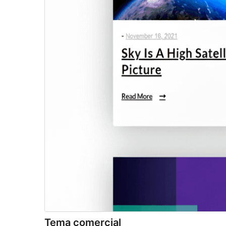
Tema comercial