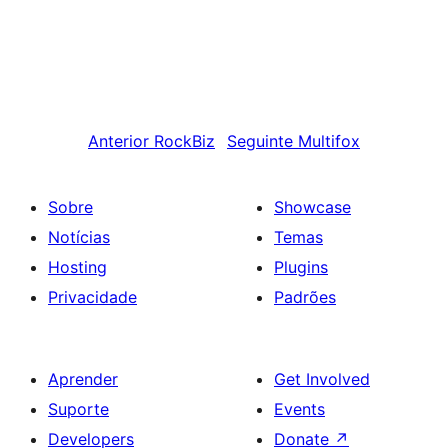
Anterior
RockBiz
Seguinte
Multifox
Sobre
Showcase
Notícias
Temas
Hosting
Plugins
Privacidade
Padrões
Aprender
Get Involved
Suporte
Events
Developers
Donate
↗