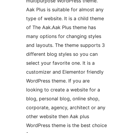
multipurpose WordPress theme.
Aak Plus is suitable for almost any
type of website. It is a child theme
of The Aak.Aak Plus theme has
many options for changing styles
and layouts. The theme supports 3
different blog styles so you can
select your favorite one. It is a
customizer and Elementor friendly
WordPress theme. If you are
looking to create a website for a
blog, personal blog, online shop,
corporate, agency, architect or any
other website then Aak plus
WordPress theme is the best choice