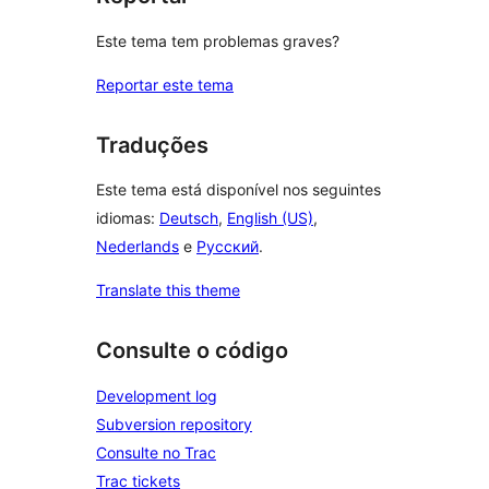
Este tema tem problemas graves?
Reportar este tema
Traduções
Este tema está disponível nos seguintes
idiomas:
Deutsch
,
English (US)
,
Nederlands
e
Русский
.
Translate this theme
Consulte o código
Development log
Subversion repository
Consulte no Trac
Trac tickets