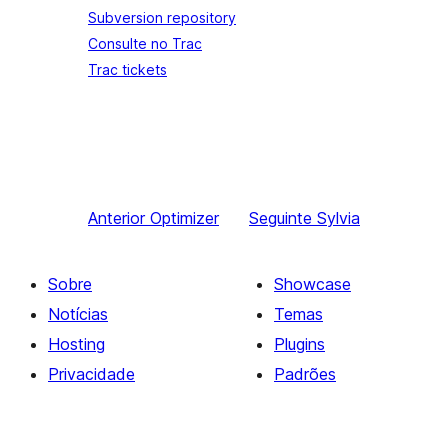
Subversion repository
Consulte no Trac
Trac tickets
Anterior
Optimizer
Seguinte
Sylvia
Sobre
Showcase
Notícias
Temas
Hosting
Plugins
Privacidade
Padrões