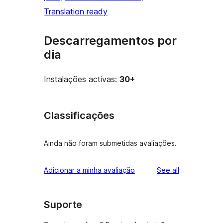
Translation ready
Descarregamentos por
dia
Instalações activas:
30+
Classificações
Ainda não foram submetidas avaliações.
reviews
Adicionar a minha avaliação
See all
Suporte