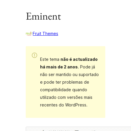
Eminent
Fruit Themes
Este tema
não é actualizado
há mais de 2 anos
. Pode já
não ser mantido ou suportado
e pode ter problemas de
compatibilidade quando
utilizado com versões mais
recentes do WordPress.