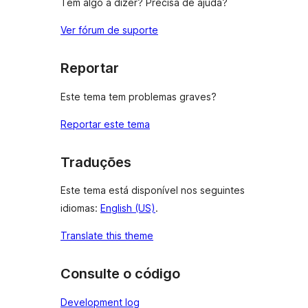
Tem algo a dizer? Precisa de ajuda?
Ver fórum de suporte
Reportar
Este tema tem problemas graves?
Reportar este tema
Traduções
Este tema está disponível nos seguintes
idiomas:
English (US)
.
Translate this theme
Consulte o código
Development log