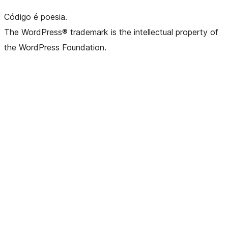
Código é poesia.
The WordPress® trademark is the intellectual property of
the WordPress Foundation.