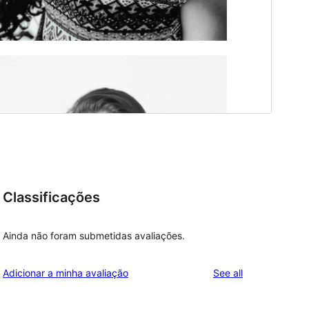
Classificações
Ainda não foram submetidas avaliações.
reviews
Adicionar a minha avaliação
See all
 