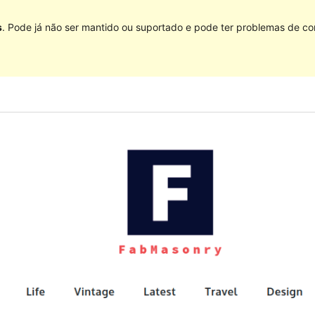
s
. Pode já não ser mantido ou suportado e pode ter problemas de co