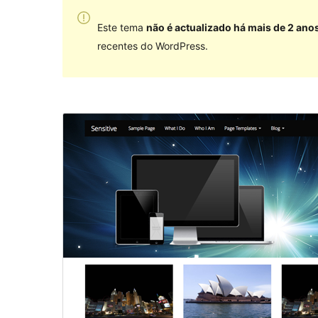
Este tema
não é actualizado há mais de 2 ano
recentes do WordPress.