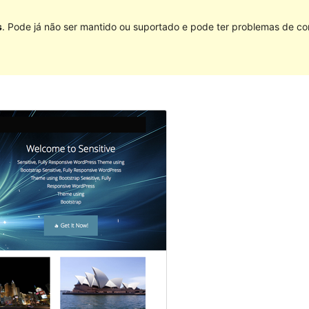
s
. Pode já não ser mantido ou suportado e pode ter problemas de co