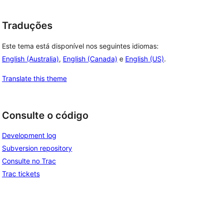
Traduções
Este tema está disponível nos seguintes idiomas:
English (Australia)
,
English (Canada)
e
English (US)
.
Translate this theme
Consulte o código
Development log
Subversion repository
Consulte no Trac
Trac tickets