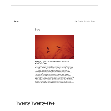
Twenty Twenty-Five