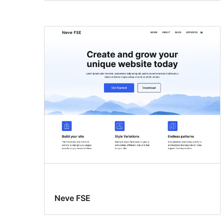
Neve FSE