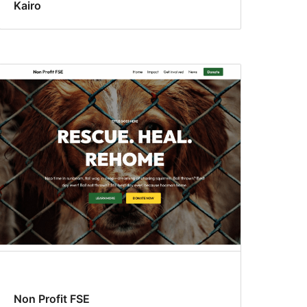
Kairo
Non Profit FSE