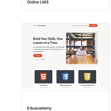
Online LMS
Eduacademy