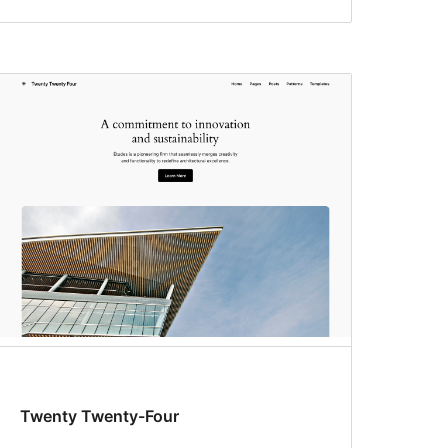
Twenty Twenty-Four