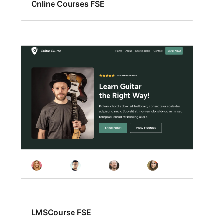
Online Courses FSE
LMSCourse FSE