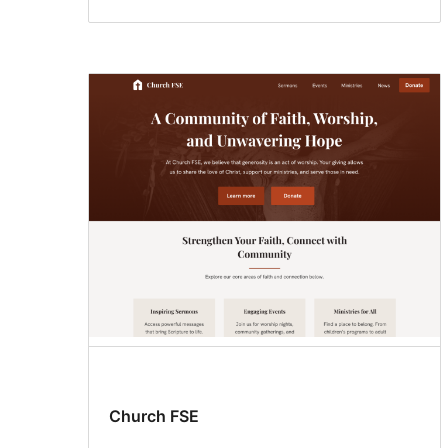
Church FSE