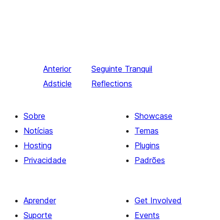
Anterior
Seguinte
Tranquil
Adsticle
Reflections
Sobre
Showcase
Notícias
Temas
Hosting
Plugins
Privacidade
Padrões
Aprender
Get Involved
Suporte
Events