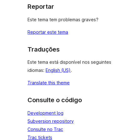
Reportar
Este tema tem problemas graves?
Reportar este tema
Traduções
Este tema está disponível nos seguintes
idiomas:
English (US)
.
Translate this theme
Consulte o código
Development log
Subversion repository
Consulte no Trac
Trac tickets