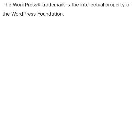
The WordPress® trademark is the intellectual property of
the WordPress Foundation.