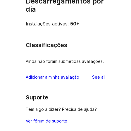
Descarregamentos por
dia
Instalações activas:
50+
Classificações
Ainda não foram submetidas avaliações.
reviews
Adicionar a minha avaliação
See all
Suporte
Tem algo a dizer? Precisa de ajuda?
Ver fórum de suporte