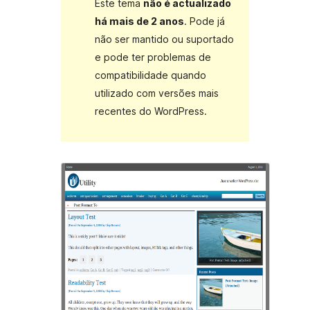
Este tema
não é actualizado
há mais de 2 anos
. Pode já
não ser mantido ou suportado
e pode ter problemas de
compatibilidade quando
utilizado com versões mais
recentes do WordPress.