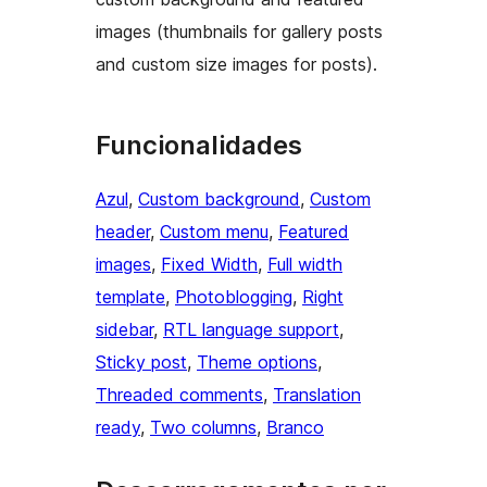
images (thumbnails for gallery posts
and custom size images for posts).
Funcionalidades
Azul
, 
Custom background
, 
Custom
header
, 
Custom menu
, 
Featured
images
, 
Fixed Width
, 
Full width
template
, 
Photoblogging
, 
Right
sidebar
, 
RTL language support
, 
Sticky post
, 
Theme options
, 
Threaded comments
, 
Translation
ready
, 
Two columns
, 
Branco