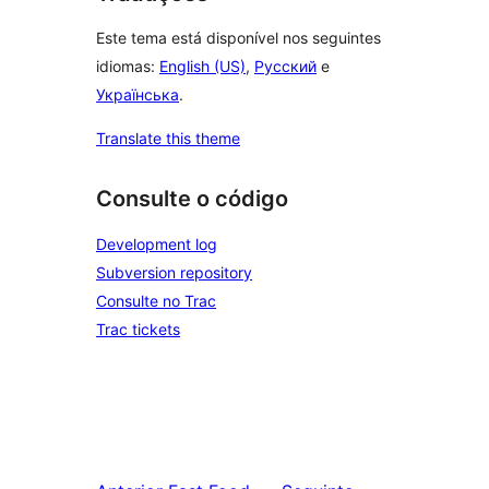
Este tema está disponível nos seguintes
idiomas:
English (US)
,
Русский
e
Українська
.
Translate this theme
Consulte o código
Development log
Subversion repository
Consulte no Trac
Trac tickets