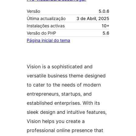
Versão
5.0.6
Última actualização
3 de Abril, 2025
Instalações activas
10+
Versão do PHP
5.6
Página inicial do tema
Vision is a sophisticated and
versatile business theme designed
to cater to the needs of modern
entrepreneurs, startups, and
established enterprises. With its
sleek design and intuitive features,
Vision helps you create a
professional online presence that