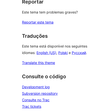
Reportar
Este tema tem problemas graves?
Reportar este tema
Traduções
Este tema está disponível nos seguintes
idiomas:
English (US)
,
Polski
e
Русский
.
Translate this theme
Consulte o código
Development log
Subversion repository
Consulte no Trac
Trac tickets