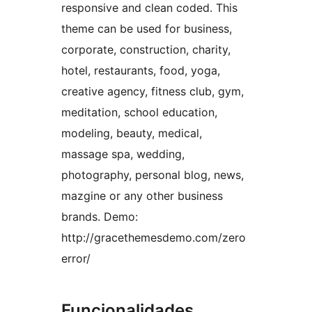
responsive and clean coded. This
theme can be used for business,
corporate, construction, charity,
hotel, restaurants, food, yoga,
creative agency, fitness club, gym,
meditation, school education,
modeling, beauty, medical,
massage spa, wedding,
photography, personal blog, news,
mazgine or any other business
brands. Demo:
http://gracethemesdemo.com/zero
error/
Funcionalidades