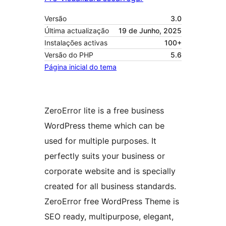
Versão
3.0
Última actualização
19 de Junho, 2025
Instalações activas
100+
Versão do PHP
5.6
Página inicial do tema
ZeroError lite is a free business
WordPress theme which can be
used for multiple purposes. It
perfectly suits your business or
corporate website and is specially
created for all business standards.
ZeroError free WordPress Theme is
SEO ready, multipurpose, elegant,