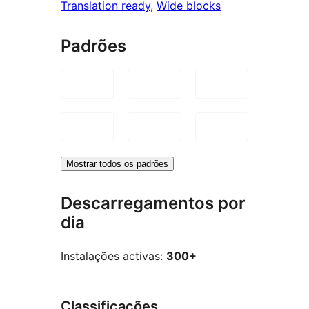
Translation ready
, 
Wide blocks
Padrões
Mostrar todos os padrões
Descarregamentos por
dia
Instalações activas:
300+
Classificações