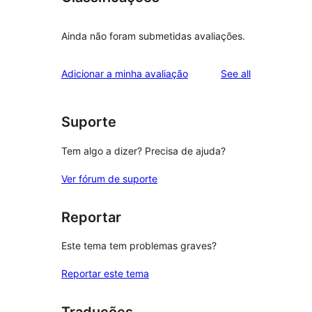
Ainda não foram submetidas avaliações.
reviews
Adicionar a minha avaliação
See all
Suporte
Tem algo a dizer? Precisa de ajuda?
Ver fórum de suporte
Reportar
Este tema tem problemas graves?
Reportar este tema