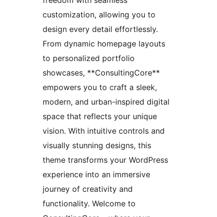
customization, allowing you to
design every detail effortlessly.
From dynamic homepage layouts
to personalized portfolio
showcases, **ConsultingCore**
empowers you to craft a sleek,
modern, and urban-inspired digital
space that reflects your unique
vision. With intuitive controls and
visually stunning designs, this
theme transforms your WordPress
experience into an immersive
journey of creativity and
functionality. Welcome to