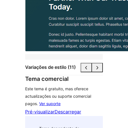
Variações de estilo (11)
Tema comercial
Este tema é gratuito, mas oferece
actualizações ou suporte comercial
pagos.
Ver suporte
Pré-visualizar
Descarregar