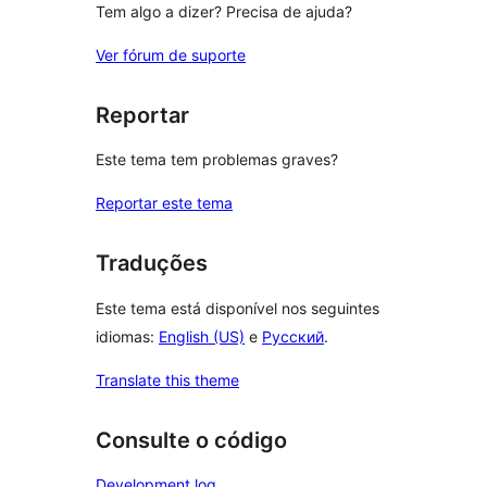
Tem algo a dizer? Precisa de ajuda?
Ver fórum de suporte
Reportar
Este tema tem problemas graves?
Reportar este tema
Traduções
Este tema está disponível nos seguintes
idiomas:
English (US)
e
Русский
.
Translate this theme
Consulte o código
Development log