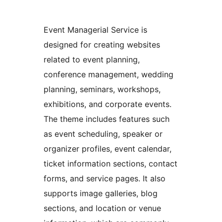
Event Managerial Service is
designed for creating websites
related to event planning,
conference management, wedding
planning, seminars, workshops,
exhibitions, and corporate events.
The theme includes features such
as event scheduling, speaker or
organizer profiles, event calendar,
ticket information sections, contact
forms, and service pages. It also
supports image galleries, blog
sections, and location or venue