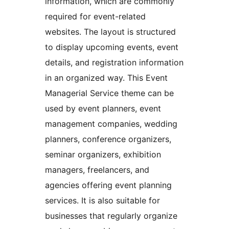
information, which are commonly
required for event-related
websites. The layout is structured
to display upcoming events, event
details, and registration information
in an organized way. This Event
Managerial Service theme can be
used by event planners, event
management companies, wedding
planners, conference organizers,
seminar organizers, exhibition
managers, freelancers, and
agencies offering event planning
services. It is also suitable for
businesses that regularly organize