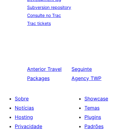
Subversion repository
Consulte no Trac
Trac tickets
Anterior
Travel
Seguinte
Packages
Agency TWP
Sobre
Showcase
Notícias
Temas
Hosting
Plugins
Privacidade
Padrões