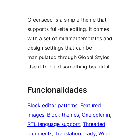
Greenseed is a simple theme that
supports full-site editing. It comes
with a set of minimal templates and
design settings that can be
manipulated through Global Styles.
Use it to build something beautiful.
Funcionalidades
Block editor patterns
, 
Featured
images
, 
Block themes
, 
One column
, 
RTL language support
, 
Threaded
comments
, 
Translation ready
, 
Wide