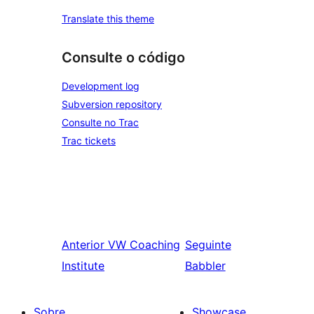
Translate this theme
Consulte o código
Development log
Subversion repository
Consulte no Trac
Trac tickets
Anterior
VW Coaching
Seguinte
Institute
Babbler
Sobre
Showcase