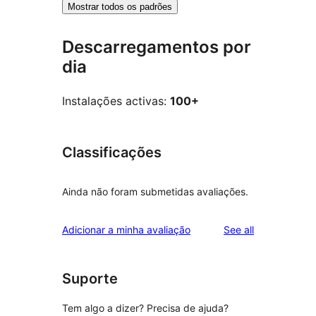
Mostrar todos os padrões
Descarregamentos por
dia
Instalações activas:
100+
Classificações
Ainda não foram submetidas avaliações.
reviews
Adicionar a minha avaliação
See all
Suporte
Tem algo a dizer? Precisa de ajuda?