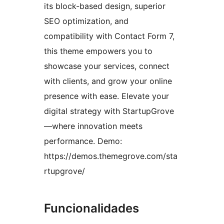
its block-based design, superior
SEO optimization, and
compatibility with Contact Form 7,
this theme empowers you to
showcase your services, connect
with clients, and grow your online
presence with ease. Elevate your
digital strategy with StartupGrove
—where innovation meets
performance. Demo:
https://demos.themegrove.com/sta
rtupgrove/
Funcionalidades