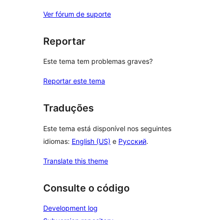
Ver fórum de suporte
Reportar
Este tema tem problemas graves?
Reportar este tema
Traduções
Este tema está disponível nos seguintes
idiomas:
English (US)
e
Русский
.
Translate this theme
Consulte o código
Development log