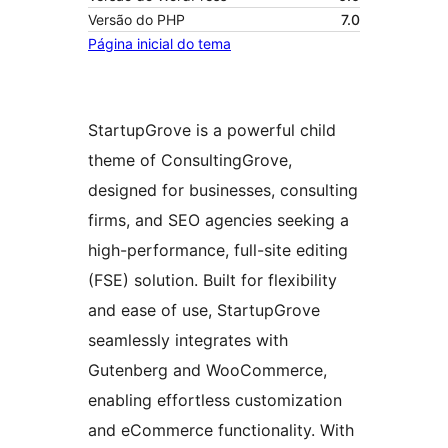
Versão do PHP
7.0
Página inicial do tema
StartupGrove is a powerful child
theme of ConsultingGrove,
designed for businesses, consulting
firms, and SEO agencies seeking a
high-performance, full-site editing
(FSE) solution. Built for flexibility
and ease of use, StartupGrove
seamlessly integrates with
Gutenberg and WooCommerce,
enabling effortless customization
and eCommerce functionality. With