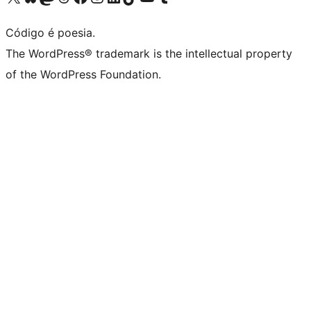
Código é poesia.
The WordPress® trademark is the intellectual property
of the WordPress Foundation.